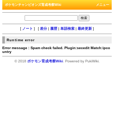
ポケモンチャンピオンズ育成考察Wiki
メニュー
[
ノート
] [
差分
|
履歴
|
単語検索
|
最終更新
]
Runtime error
Error message : Spam check failed. Plugin:secedit Match:ipco
untry
© 2018
ポケモン育成考察Wiki
. Powered by PukiWiki.