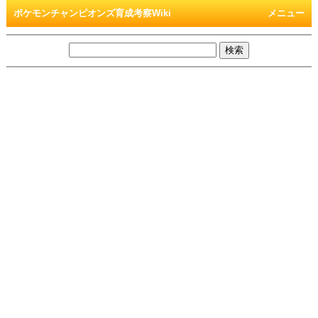
ポケモンチャンピオンズ育成考察Wiki
メニュー