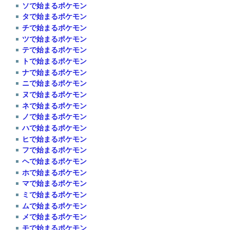
ソで始まるポケモン
タで始まるポケモン
チで始まるポケモン
ツで始まるポケモン
テで始まるポケモン
トで始まるポケモン
ナで始まるポケモン
ニで始まるポケモン
ヌで始まるポケモン
ネで始まるポケモン
ノで始まるポケモン
ハで始まるポケモン
ヒで始まるポケモン
フで始まるポケモン
ヘで始まるポケモン
ホで始まるポケモン
マで始まるポケモン
ミで始まるポケモン
ムで始まるポケモン
メで始まるポケモン
モで始まるポケモン