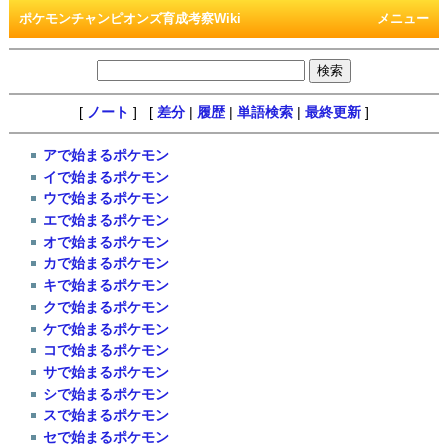
ポケモンチャンピオンズ育成考察Wiki
メニュー
[
ノート
] [
差分
|
履歴
|
単語検索
|
最終更新
]
アで始まるポケモン
イで始まるポケモン
ウで始まるポケモン
エで始まるポケモン
オで始まるポケモン
カで始まるポケモン
キで始まるポケモン
クで始まるポケモン
ケで始まるポケモン
コで始まるポケモン
サで始まるポケモン
シで始まるポケモン
スで始まるポケモン
セで始まるポケモン