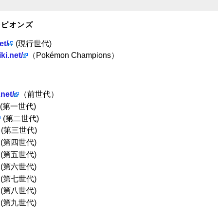
ンピオンズ
et/
(現行世代)
ki.net/
（Pokémon Champions）
net/
（前世代）
(第一世代)
(第二世代)
(第三世代)
(第四世代)
(第五世代)
(第六世代)
(第七世代)
(第八世代)
(第九世代)