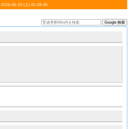
 2026-06-20 (土) 01:08:40