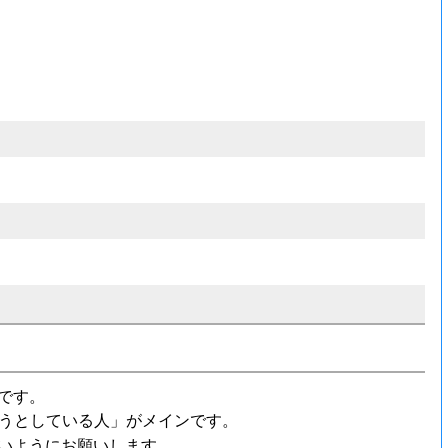
です。
うとしている人」がメインです。
ないようにお願いします。