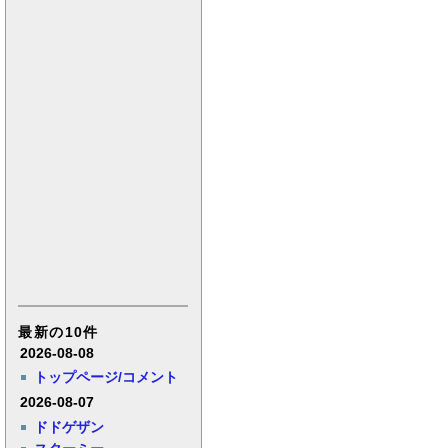
最新の10件
2026-08-08
トップページ/コメント
2026-08-07
ドドゲザン