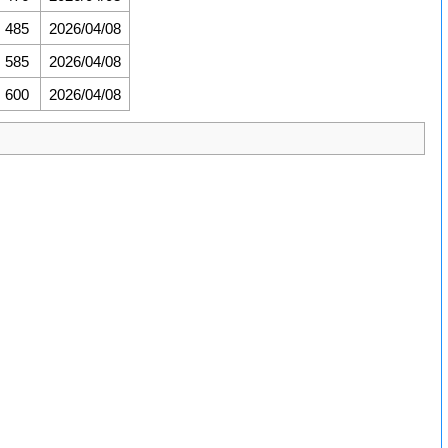
485
2026/04/08
585
2026/04/08
600
2026/04/08