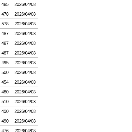
485
2026/04/08
478
2026/04/08
578
2026/04/08
487
2026/04/08
487
2026/04/08
487
2026/04/08
495
2026/04/08
500
2026/04/08
454
2026/04/08
480
2026/04/08
510
2026/04/08
490
2026/04/08
490
2026/04/08
476
2026/04/08