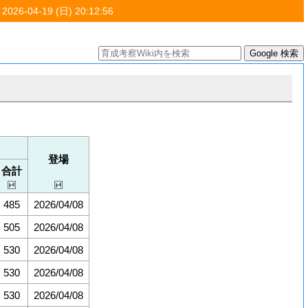
 2026-04-19 (日) 20:12:56
登場
合計
485
2026/04/08
505
2026/04/08
530
2026/04/08
530
2026/04/08
530
2026/04/08