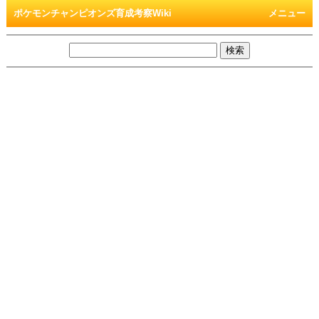
ポケモンチャンピオンズ育成考察Wiki
メニュー