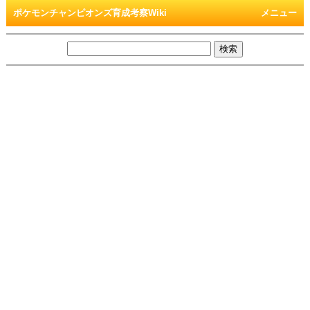
ポケモンチャンピオンズ育成考察Wiki
メニュー