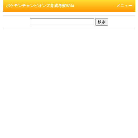
ポケモンチャンピオンズ育成考察Wiki
メニュー