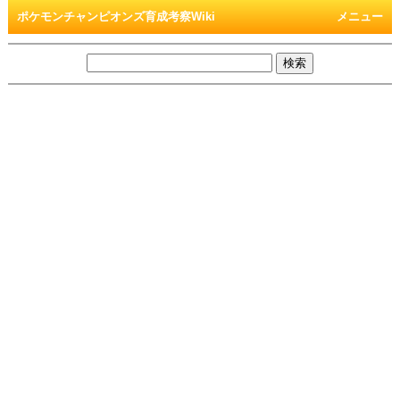
ポケモンチャンピオンズ育成考察Wiki
メニュー