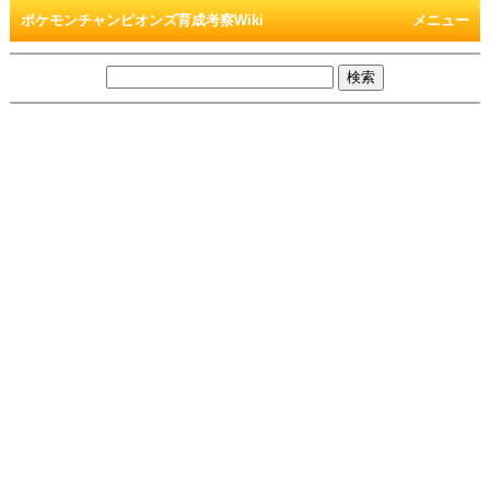
ポケモンチャンピオンズ育成考察Wiki
メニュー