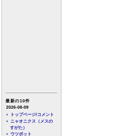
最新の10件
2026-08-09
トップページ/コメント
ニャオニクス（メスの
すがた）
ウツボット