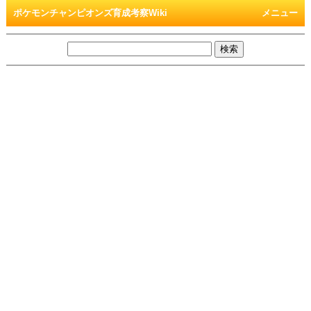
ポケモンチャンピオンズ育成考察Wiki
メニュー