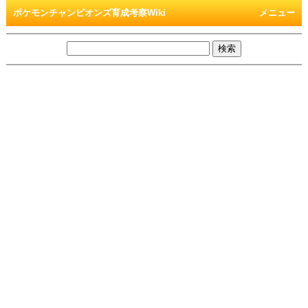
ポケモンチャンピオンズ育成考察Wiki
メニュー