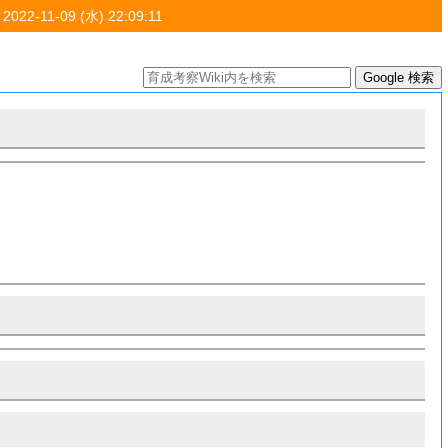
 2022-11-09 (水) 22:09:11