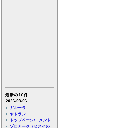
最新の10件
2026-08-06
ガルーラ
ヤドラン
トップページ/コメント
ゾロアーク（ヒスイの