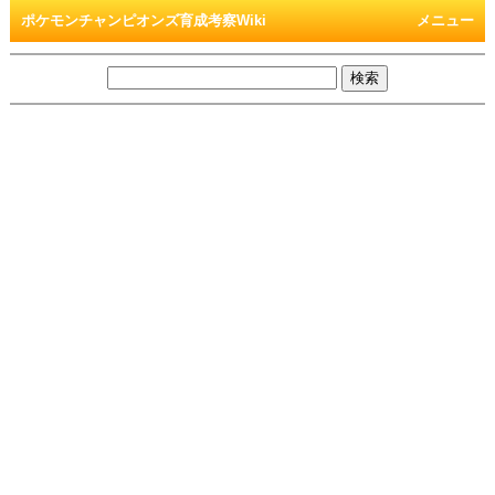
ポケモンチャンピオンズ育成考察Wiki
メニュー