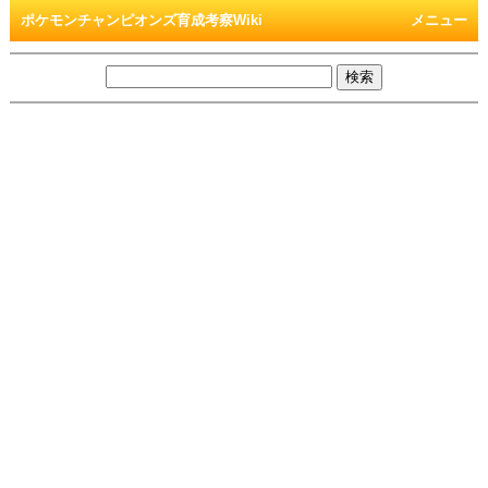
ポケモンチャンピオンズ育成考察Wiki
メニュー