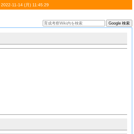
 2022-11-14 (月) 11:45:29