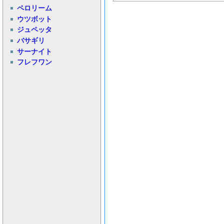
ペロリーム
ウツボット
ジュペッタ
バサギリ
サーナイト
フレフワン