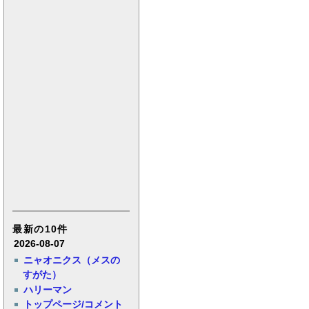
最新の10件
2026-08-07
ニャオニクス（メスの
すがた）
ハリーマン
トップページ/コメント