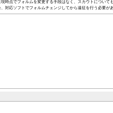
は現時点でフォルムを変更する手段はなく、スカウトについて
合、対応ソフトでフォルムチェンジしてから遠征を行う必要が