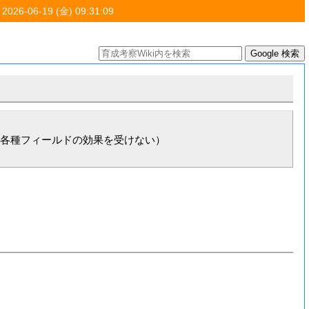
 2026-06-19 (金) 09:31:09
各種フィールドの効果を受けない）
