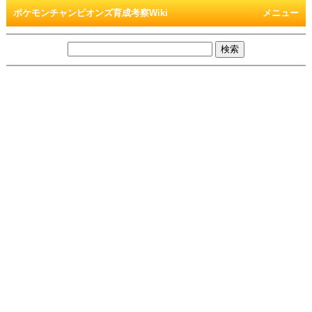
ポケモンチャンピオンズ育成考察Wiki
メニュー