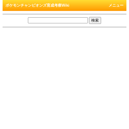
ポケモンチャンピオンズ育成考察Wiki
メニュー