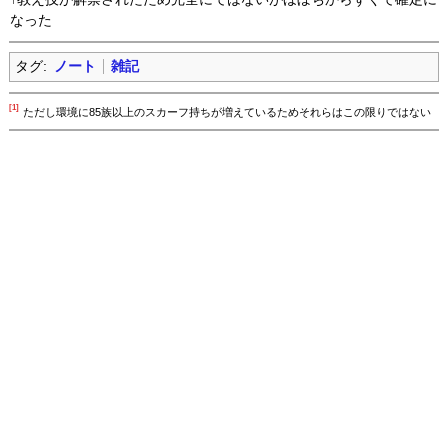
なった
タグ:
ノート
雑記
[1]
ただし環境に85族以上のスカーフ持ちが増えているためそれらはこの限りではない