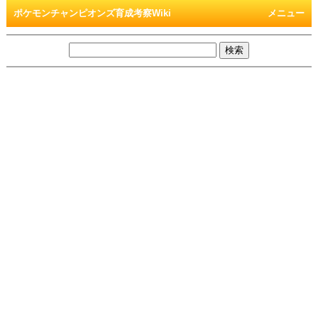
ポケモンチャンピオンズ育成考察Wiki
メニュー